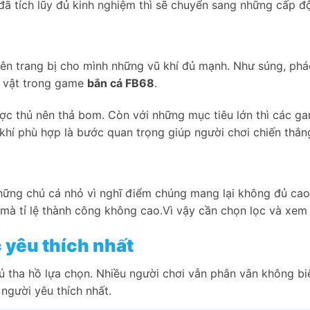
 đã tích lũy đủ kinh nghiệm thì sẽ chuyển sang những cấp đ
ên trang bị cho mình những vũ khí đủ mạnh. Như súng, pháo
h vật trong game
bắn cá FB68
.
ợc thủ nên thả bom. Còn với những mục tiêu lớn thì các gam
 khí phù hợp là bước quan trọng giúp người chơi chiến thắn
ững chú cá nhỏ vì nghĩ điểm chúng mang lại không đủ cao.
ạn mà tỉ lệ thành công không cao.Vì vậy cần chọn lọc và xe
 yêu thích nhất
 tha hồ lựa chọn. Nhiều người chơi vẫn phân vân không bi
người yêu thích nhất.