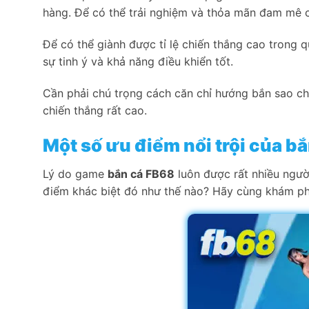
hàng. Để có thể trải nghiệm và thỏa mãn đam mê c
Để có thể giành được tỉ lệ chiến thắng cao trong 
sự tinh ý và khả năng điều khiển tốt.
Cần phải chú trọng cách căn chỉ hướng bắn sao ch
chiến thắng rất cao.
Một số ưu điểm nổi trội của b
Lý do game
bắn cá FB68
luôn được rất nhiều ngườ
điểm khác biệt đó như thế nào? Hãy cùng khám ph