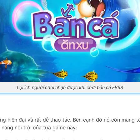
Lợi ích người chơi nhận được khi chơi bắn cá FB68
ng hiện đại và rất dễ thao tác. Bên cạnh đó nó còn mang t
 năng nổi trội của tựa game này: