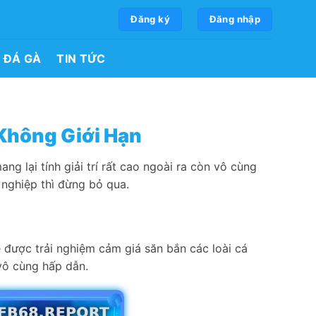
Đăng ký
Đăng nhập
ĐÁ GÀ
TIN TỨC
Không Giới Hạn
ang lại tính giải trí rất cao ngoài ra còn vô cùng
nghiệp thì đừng bỏ qua.
 được trải nghiệm cảm giá săn bắn các loài cá
vô cùng hấp dẫn.