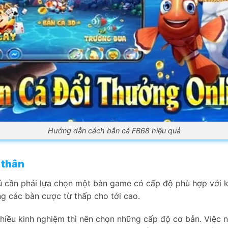
Hướng dẫn cách bắn cá FB68 hiệu quả
 thân
 cần phải lựa chọn một bàn game có cấp độ phù hợp với 
ng các bàn cược từ thấp cho tới cao.
hiều kinh nghiệm thì nên chọn những cấp độ cơ bản. Việc 