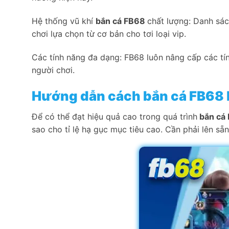
Hệ thống vũ khí
bắn cá FB68
chất lượng: Danh sác
chơi lựa chọn từ cơ bản cho tơi loại vip.
Các tính năng đa dạng: FB68 luôn nâng cấp các tí
người chơi.
Hướng dẫn cách bắn cá FB68 
Để có thể đạt hiệu quả cao trong quá trình
bắn cá
sao cho tỉ lệ hạ gục mục tiêu cao. Cần phải lên s