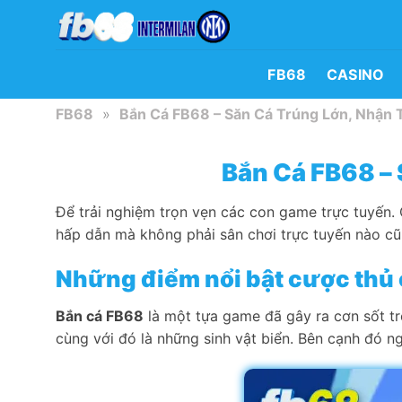
Bỏ
qua
nội
FB68
CASINO
dung
FB68
»
Bắn Cá FB68 – Săn Cá Trúng Lớn, Nhận
Bắn Cá FB68 –
Để trải nghiệm trọn vẹn các con game trực tuyến
hấp dẫn mà không phải sân chơi trực tuyến nào cũ
Những điểm nổi bật cược thủ 
Bắn cá FB68
là một tựa game đã gây ra cơn sốt tr
cùng với đó là những sinh vật biển. Bên cạnh đó 