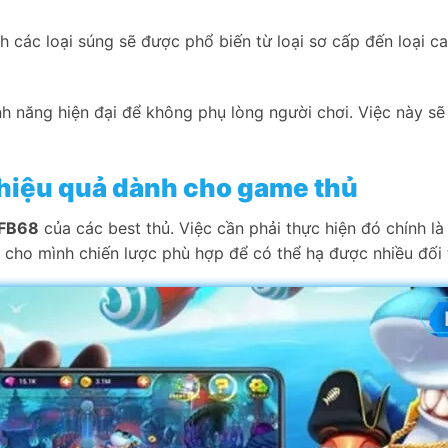
h các loại súng sẽ được phổ biến từ loại sơ cấp đến loại c
nh năng hiện đại để không phụ lòng người chơi. Việc này s
hiệu quả dành cho game thủ
 FB68
của các best thủ. Việc cần phải thực hiện đó chính là
ẵn cho mình chiến lược phù hợp để có thể hạ được nhiều đối