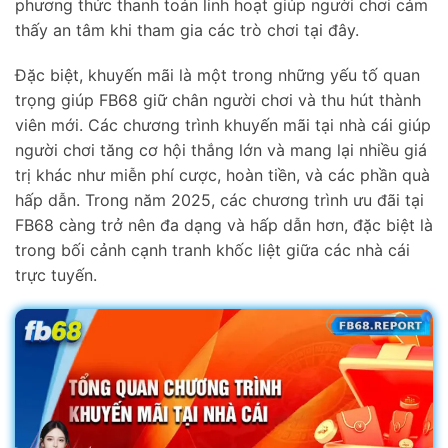
phương thức thanh toán linh hoạt giúp người chơi cảm
thấy an tâm khi tham gia các trò chơi tại đây.
Đặc biệt, khuyến mãi là một trong những yếu tố quan
trọng giúp FB68 giữ chân người chơi và thu hút thành
viên mới. Các chương trình khuyến mãi tại nhà cái giúp
người chơi tăng cơ hội thắng lớn và mang lại nhiều giá
trị khác như miễn phí cược, hoàn tiền, và các phần quà
hấp dẫn. Trong năm 2025, các chương trình ưu đãi tại
FB68 càng trở nên đa dạng và hấp dẫn hơn, đặc biệt là
trong bối cảnh cạnh tranh khốc liệt giữa các nhà cái
trực tuyến.