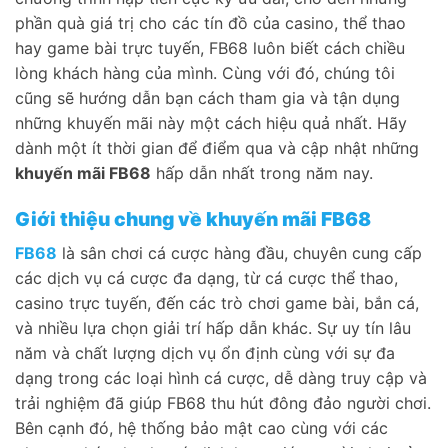
phần quà giá trị cho các tín đồ của casino, thể thao
hay game bài trực tuyến, FB68 luôn biết cách chiều
lòng khách hàng của mình. Cùng với đó, chúng tôi
cũng sẽ hướng dẫn bạn cách tham gia và tận dụng
những khuyến mãi này một cách hiệu quả nhất. Hãy
dành một ít thời gian để điểm qua và cập nhật những
khuyến mãi FB68
hấp dẫn nhất trong năm nay.
Giới thiệu chung về khuyến mãi FB68
FB68
là sân chơi cá cược hàng đầu, chuyên cung cấp
các dịch vụ cá cược đa dạng, từ cá cược thể thao,
casino trực tuyến, đến các trò chơi game bài, bắn cá,
và nhiều lựa chọn giải trí hấp dẫn khác. Sự uy tín lâu
năm và chất lượng dịch vụ ổn định cùng với sự đa
dạng trong các loại hình cá cược, dễ dàng truy cập và
trải nghiệm đã giúp FB68 thu hút đông đảo người chơi.
Bên cạnh đó, hệ thống bảo mật cao cùng với các