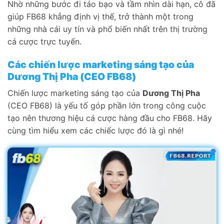
Nhờ những bước đi táo bạo và tầm nhìn dài hạn, cô đã
giúp FB68 khẳng định vị thế, trở thành một trong
những nhà cái uy tín và phổ biến nhất trên thị trường
cá cược trực tuyến.
Các chiến lược marketing sáng tạo của
Dương Thị Pha (CEO FB68)
Chiến lược marketing sáng tạo của
Dương Thị Pha
(CEO FB68) là yếu tố góp phần lớn trong công cuộc
tạo nên thương hiệu cá cược hàng đầu cho FB68. Hãy
cùng tìm hiểu xem các chiếc lược đó là gì nhé!