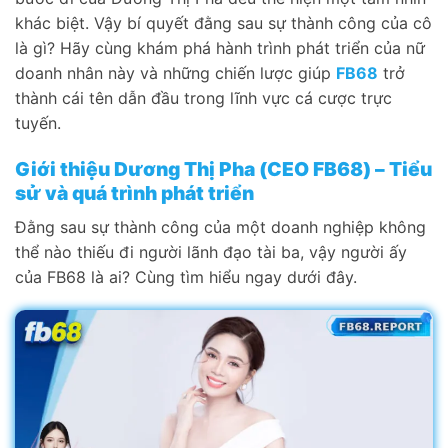
khác biệt. Vậy bí quyết đằng sau sự thành công của cô
là gì? Hãy cùng khám phá hành trình phát triển của nữ
doanh nhân này và những chiến lược giúp
FB68
trở
thành cái tên dẫn đầu trong lĩnh vực cá cược trực
tuyến.
Giới thiệu Dương Thị Pha (CEO FB68) – Tiểu
sử và quá trình phát triển
Đằng sau sự thành công của một doanh nghiệp không
thể nào thiếu đi người lãnh đạo tài ba, vậy người ấy
của FB68 là ai? Cùng tìm hiểu ngay dưới đây.