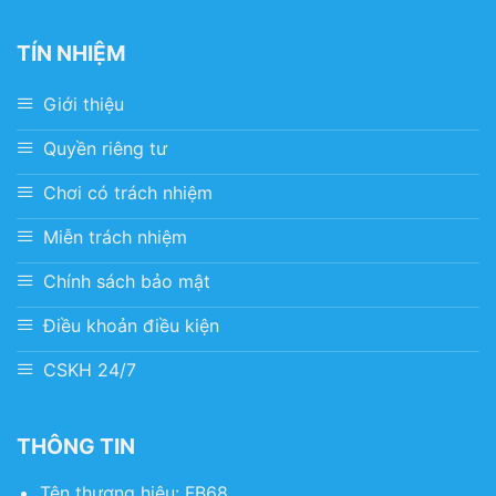
TÍN NHIỆM
Giới thiệu
Quyền riêng tư
Chơi có trách nhiệm
Miễn trách nhiệm
Chính sách bảo mật
Điều khoản điều kiện
CSKH 24/7
THÔNG TIN
Tên thương hiệu: FB68