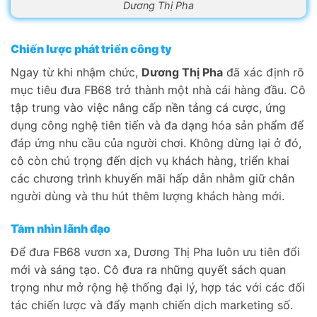
Dương Thị Pha
Chiến lược phát triển công ty
Ngay từ khi nhậm chức,
Dương Thị Pha
đã xác định rõ
mục tiêu đưa FB68 trở thành một nhà cái hàng đầu. Cô
tập trung vào việc nâng cấp nền tảng cá cược, ứng
dụng công nghệ tiên tiến và đa dạng hóa sản phẩm để
đáp ứng nhu cầu của người chơi. Không dừng lại ở đó,
cô còn chú trọng đến dịch vụ khách hàng, triển khai
các chương trình khuyến mãi hấp dẫn nhằm giữ chân
người dùng và thu hút thêm lượng khách hàng mới.
Tầm nhìn lãnh đạo
Để đưa FB68 vươn xa, Dương Thị Pha luôn ưu tiên đổi
mới và sáng tạo. Cô đưa ra những quyết sách quan
trọng như mở rộng hệ thống đại lý, hợp tác với các đối
tác chiến lược và đẩy mạnh chiến dịch marketing số.