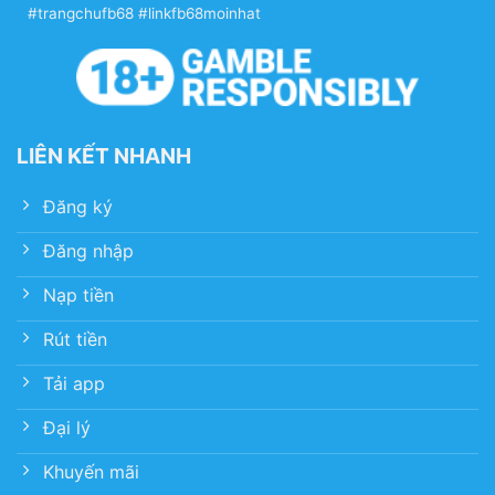
#trangchufb68 #linkfb68moinhat
LIÊN KẾT NHANH
Đăng ký
Đăng nhập
Nạp tiền
Rút tiền
Tải app
Đại lý
Khuyến mãi