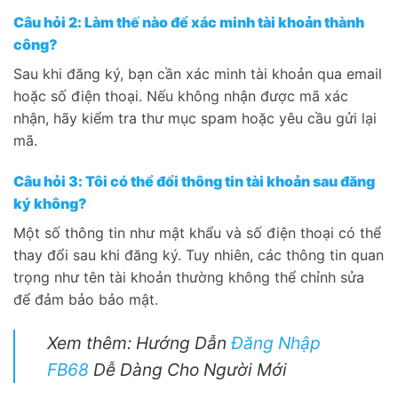
Câu hỏi 2: Làm thế nào để xác minh tài khoản thành
công?
Sau khi đăng ký, bạn cần xác minh tài khoản qua email
hoặc số điện thoại. Nếu không nhận được mã xác
nhận, hãy kiểm tra thư mục spam hoặc yêu cầu gửi lại
mã.
Câu hỏi 3: Tôi có thể đổi thông tin tài khoản sau đăng
ký không?
Một số thông tin như mật khẩu và số điện thoại có thể
thay đổi sau khi đăng ký. Tuy nhiên, các thông tin quan
trọng như tên tài khoản thường không thể chỉnh sửa
để đảm bảo bảo mật.
Xem thêm: Hướng Dẫn
Đăng Nhập
FB68
Dễ Dàng Cho Người Mới