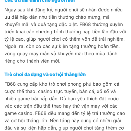
Các ưu đãi dành cho người mới
Ngay sau khi đăng ký, người chơi sẽ nhận được nhiều
ưu đãi hấp dẫn như tiền thưởng chào mừng, mã
khuyến mãi và quà tặng đặc biệt. FB68 thường xuyên
triển khai các chương trình thưởng nạp tiền lần đầu với
tỷ lệ cao, giúp người chơi có thêm vốn để trải nghiệm.
Ngoài ra, còn có các sự kiện tặng thưởng hoàn tiền,
vòng quay may mắn và khuyến mãi theo mùa dành
riêng cho thành viên mới.
Trò chơi đa dạng và cơ hội thắng lớn
FB68 cung cấp kho trò chơi phong phú bao gồm cá
cược thể thao, casino trực tuyến, bắn cá, xổ số và
nhiều game bài hấp dẫn. Dù bạn yêu thích đặt cược
vào các trận đấu thể thao hay thử vận may với các
game casino, FB68 đều mang đến tỷ lệ trả thưởng cao
và cơ hội thắng lớn. Nền tảng này cũng có nhiều giải
đấu và sự kiện hấp dẫn, giúp người chơi tăng thêm cơ