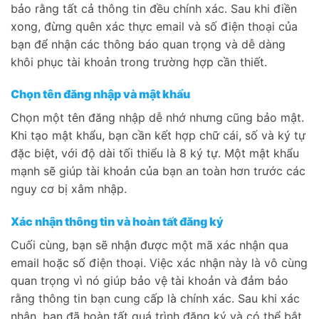
bảo rằng tất cả thông tin đều chính xác. Sau khi điền
xong, đừng quên xác thực email và số điện thoại của
bạn để nhận các thông báo quan trọng và dễ dàng
khôi phục tài khoản trong trường hợp cần thiết.
Chọn tên đăng nhập và mật khẩu
Chọn một tên đăng nhập dễ nhớ nhưng cũng bảo mật.
Khi tạo mật khẩu, bạn cần kết hợp chữ cái, số và ký tự
đặc biệt, với độ dài tối thiểu là 8 ký tự. Một mật khẩu
mạnh sẽ giúp tài khoản của bạn an toàn hơn trước các
nguy cơ bị xâm nhập.
Xác nhận thông tin và hoàn tất đăng ký
Cuối cùng, bạn sẽ nhận được một mã xác nhận qua
email hoặc số điện thoại. Việc xác nhận này là vô cùng
quan trọng vì nó giúp bảo vệ tài khoản và đảm bảo
rằng thông tin bạn cung cấp là chính xác. Sau khi xác
nhận, bạn đã hoàn tất quá trình đăng ký và có thể bắt