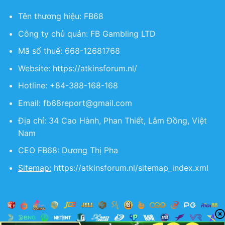
Tên thương hiệu: FB68
Công ty chủ quản: FB Gambling LTD
Mã số thuế: 668-12681768
Website:
https://atkinsforum.nl/
Hotline: +84-388-168-168
Email:
fb68report@gmail.com
Địa chỉ: 34 Cao Hành, Phan Thiết, Lâm Đồng, Việt
Nam
CEO FB68:
Dương Thị Pha
Sitemap:
https://atkinsforum.nl/sitemap_index.xml