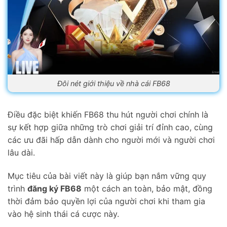
Đôi nét giới thiệu về nhà cái FB68
Điều đặc biệt khiến FB68 thu hút người chơi chính là
sự kết hợp giữa những trò chơi giải trí đỉnh cao, cùng
các ưu đãi hấp dẫn dành cho người mới và người chơi
lâu dài.
Mục tiêu của bài viết này là giúp bạn nắm vững quy
trình
đăng ký FB68
một cách an toàn, bảo mật, đồng
thời đảm bảo quyền lợi của người chơi khi tham gia
vào hệ sinh thái cá cược này.