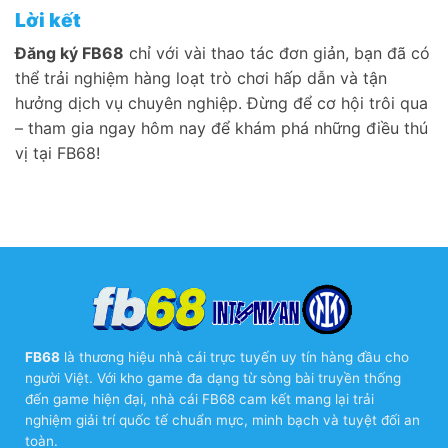
Lời kết
Đăng ký FB68
chỉ với vài thao tác đơn giản, bạn đã có
thể trải nghiệm hàng loạt trò chơi hấp dẫn và tận
hưởng dịch vụ chuyên nghiệp. Đừng để cơ hội trôi qua
– tham gia ngay hôm nay để khám phá những điều thú
vị tại FB68!
FB68
là thương hiệu nhà cái trực tuyến uy tín hàng đầu cho
người Việt. Với kho game đa dạng từ sòng bài truyền thống
đến game hiện đại, nhà cái FB68 cam kết mang lại trải
nghiệm giải trí quốc tế chuẩn mực, minh bạch và tuyệt đối an
toàn.