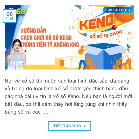
08
Th4
Nói về xổ số thì muôn vàn loại hình đặc sắc, đa dạng,
và trong đó loại hình xổ số được yêu thích hàng đầu
các nhà cái uy tín là xổ số Keno. Nếu bạn là người mới
bắt đầu, có thể cảm thấy hơi lúng túng khi nhìn thấy
bảng số và các […]
TIẾP TỤC ĐỌC
→