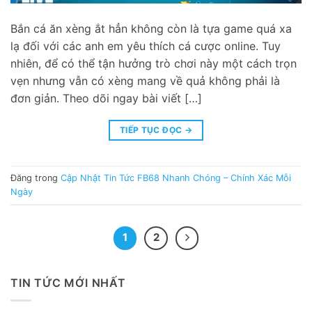
Bắn cá ăn xèng ắt hẳn không còn là tựa game quá xa
lạ đối với các anh em yêu thích cá cược online. Tuy
nhiên, để có thể tận hưởng trò chơi này một cách trọn
vẹn nhưng vẫn có xèng mang về quả không phải là
đơn giản. Theo dõi ngay bài viết […]
TIẾP TỤC ĐỌC
→
Đăng trong
Cập Nhật Tin Tức FB68 Nhanh Chóng – Chính Xác Mỗi
Ngày
1
2
TIN TỨC MỚI NHẤT