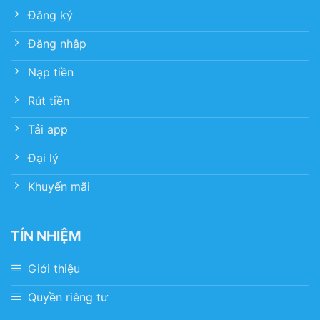
Đăng ký
Đăng nhập
Nạp tiền
Rút tiền
Tải app
Đại lý
Khuyến mãi
TÍN NHIỆM
Giới thiệu
Quyền riêng tư