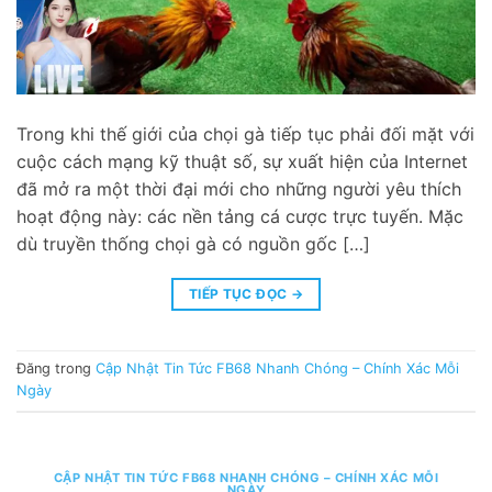
Trong khi thế giới của chọi gà tiếp tục phải đối mặt với
cuộc cách mạng kỹ thuật số, sự xuất hiện của Internet
đã mở ra một thời đại mới cho những người yêu thích
hoạt động này: các nền tảng cá cược trực tuyến. Mặc
dù truyền thống chọi gà có nguồn gốc […]
TIẾP TỤC ĐỌC
→
Đăng trong
Cập Nhật Tin Tức FB68 Nhanh Chóng – Chính Xác Mỗi
Ngày
CẬP NHẬT TIN TỨC FB68 NHANH CHÓNG – CHÍNH XÁC MỖI
NGÀY