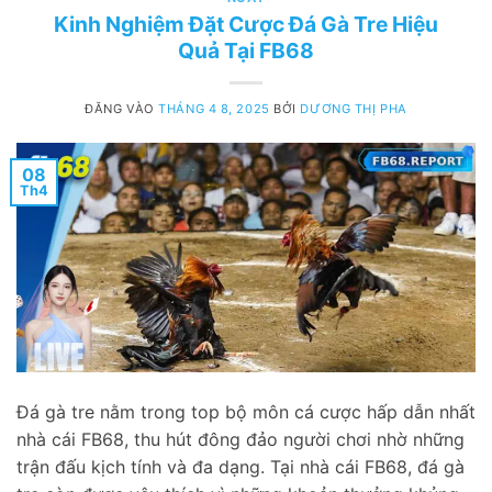
Kinh Nghiệm Đặt Cược Đá Gà Tre Hiệu
Quả Tại FB68
ĐĂNG VÀO
THÁNG 4 8, 2025
BỞI
DƯƠNG THỊ PHA
08
Th4
Đá gà tre nằm trong top bộ môn cá cược hấp dẫn nhất
nhà cái FB68, thu hút đông đảo người chơi nhờ những
trận đấu kịch tính và đa dạng. Tại nhà cái FB68, đá gà