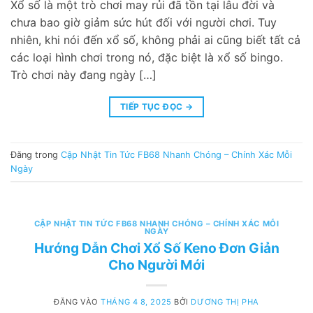
Xổ số là một trò chơi may rủi đã tồn tại lâu đời và
chưa bao giờ giảm sức hút đối với người chơi. Tuy
nhiên, khi nói đến xổ số, không phải ai cũng biết tất cả
các loại hình chơi trong nó, đặc biệt là xổ số bingo.
Trò chơi này đang ngày […]
TIẾP TỤC ĐỌC
→
Đăng trong
Cập Nhật Tin Tức FB68 Nhanh Chóng – Chính Xác Mỗi
Ngày
CẬP NHẬT TIN TỨC FB68 NHANH CHÓNG – CHÍNH XÁC MỖI
NGÀY
Hướng Dẫn Chơi Xổ Số Keno Đơn Giản
Cho Người Mới
ĐĂNG VÀO
THÁNG 4 8, 2025
BỞI
DƯƠNG THỊ PHA