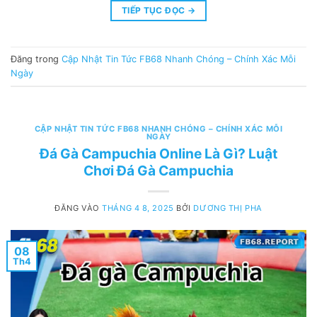
TIẾP TỤC ĐỌC
→
Đăng trong
Cập Nhật Tin Tức FB68 Nhanh Chóng – Chính Xác Mỗi
Ngày
CẬP NHẬT TIN TỨC FB68 NHANH CHÓNG – CHÍNH XÁC MỖI
NGÀY
Đá Gà Campuchia Online Là Gì? Luật
Chơi Đá Gà Campuchia
ĐĂNG VÀO
THÁNG 4 8, 2025
BỞI
DƯƠNG THỊ PHA
08
Th4