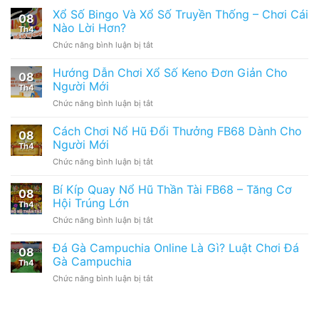
Xổ Số Bingo Và Xổ Số Truyền Thống – Chơi Cái
08
Nào Lời Hơn?
Th4
ở
Chức năng bình luận bị tắt
Xổ
Số
Hướng Dẫn Chơi Xổ Số Keno Đơn Giản Cho
08
Bingo
Người Mới
Th4
Và
ở
Chức năng bình luận bị tắt
Xổ
Hướng
Số
Dẫn
Cách Chơi Nổ Hũ Đổi Thưởng FB68 Dành Cho
Truyền
08
Chơi
Thống
Người Mới
Th4
Xổ
–
ở
Chức năng bình luận bị tắt
Số
Chơi
Cách
Keno
Cái
Chơi
Bí Kíp Quay Nổ Hũ Thần Tài FB68 – Tăng Cơ
Đơn
Nào
08
Nổ
Giản
Hội Trúng Lớn
Lời
Th4
Hũ
Cho
Hơn?
ở
Chức năng bình luận bị tắt
Đổi
Người
Bí
Thưởng
Mới
Kíp
Đá Gà Campuchia Online Là Gì? Luật Chơi Đá
FB68
08
Quay
Dành
Gà Campuchia
Th4
Nổ
Cho
ở
Chức năng bình luận bị tắt
Hũ
Người
Đá
Thần
Mới
Gà
Tài
Campuchia
FB68